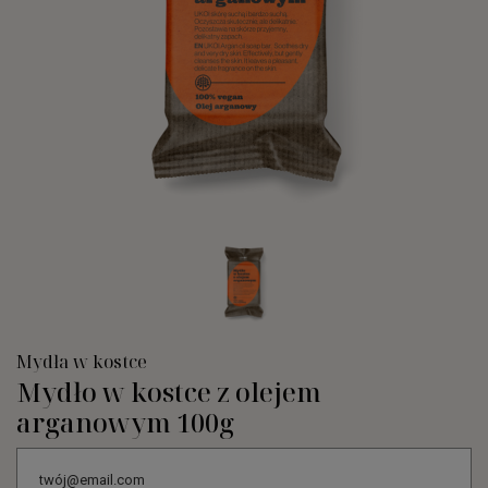
Mydła w kostce
Mydło w kostce z olejem
arganowym 100g