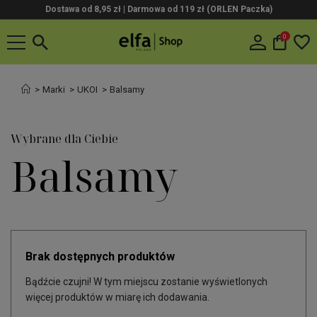
Dostawa od 8,95 zł | Darmowa od 119 zł (ORLEN Paczka)
0
Marki
UKOI
Balsamy
Wybrane dla Ciebie
Balsamy
Brak dostępnych produktów
Bądźcie czujni! W tym miejscu zostanie wyświetlonych
więcej produktów w miarę ich dodawania.