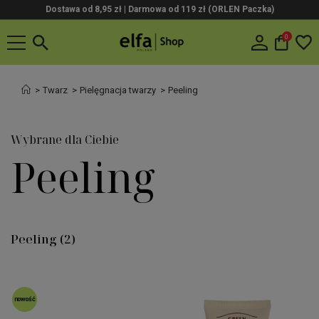
Dostawa od 8,95 zł | Darmowa od 119 zł (ORLEN Paczka)
0
Twarz
Pielęgnacja twarzy
Peeling
Wybrane dla Ciebie
Peeling
Peeling
(2)
nowość