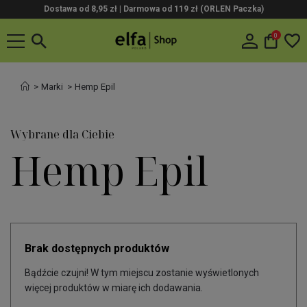
Dostawa od 8,95 zł | Darmowa od 119 zł (ORLEN Paczka)
0
Marki
Hemp Epil
Wybrane dla Ciebie
Hemp Epil
Brak dostępnych produktów
Bądźcie czujni! W tym miejscu zostanie wyświetlonych
więcej produktów w miarę ich dodawania.