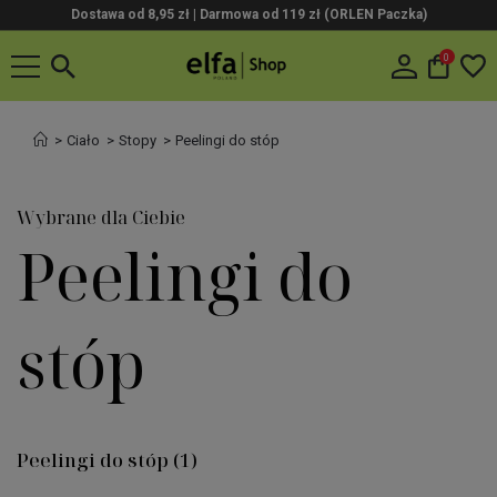
Dostawa od 8,95 zł | Darmowa od 119 zł (ORLEN Paczka)
0
Ciało
Stopy
Peelingi do stóp
Wybrane dla Ciebie
Peelingi do
stóp
Peelingi do stóp
(1)