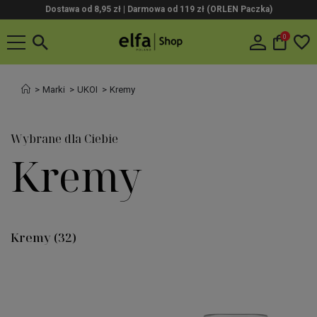
Dostawa od 8,95 zł | Darmowa od 119 zł (ORLEN Paczka)
0
Marki
UKOI
Kremy
Wybrane dla Ciebie
Kremy
Kremy
(32)