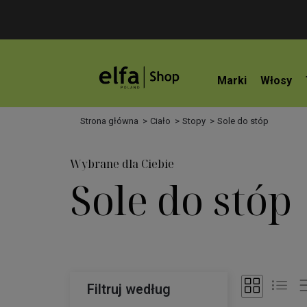
Marki
Włosy
Strona główna
Ciało
Stopy
Sole do stóp
Wybrane dla Ciebie
Sole do stóp
Filtruj według