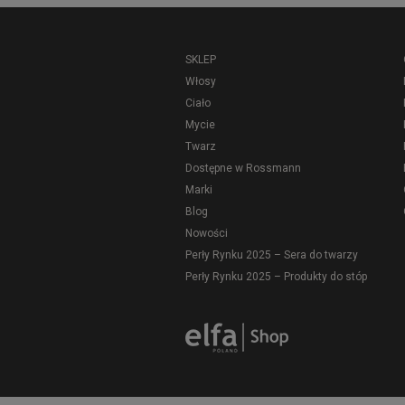
SKLEP
Włosy
Ciało
Mycie
Twarz
Dostępne w Rossmann
Marki
Blog
Nowości
Perły Rynku 2025 – Sera do twarzy
Perły Rynku 2025 – Produkty do stóp