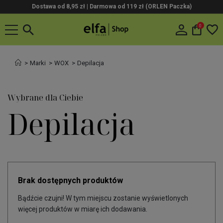
Dostawa od 8,95 zł | Darmowa od 119 zł (ORLEN Paczka)
0
Marki
WOX
Depilacja
Wybrane dla Ciebie
Depilacja
Brak dostępnych produktów
Bądźcie czujni! W tym miejscu zostanie wyświetlonych
więcej produktów w miarę ich dodawania.