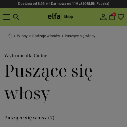
Dostawa od 8,95 zł | Darmowa od 119 zł (ORLEN Paczka)
0
Włosy
Rodzaje włosów
Puszące się włosy
Wybrane dla Ciebie
Puszące się
włosy
Puszące się włosy
(7)