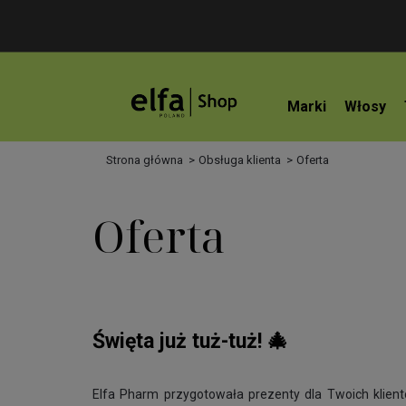
Marki
Włosy
Strona główna
Obsługa klienta
Oferta
Oferta
Święta już tuż-tuż! 🎄
Elfa Pharm przygotowała prezenty dla Twoich klien