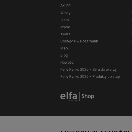
SKLEP
Włosy
Ciało
Mycie
Twarz
Dostępne w Rossmann
Marki
Blog
Nowości
Perły Rynku 2025 – Sera do twarzy
Perły Rynku 2025 – Produkty do stóp