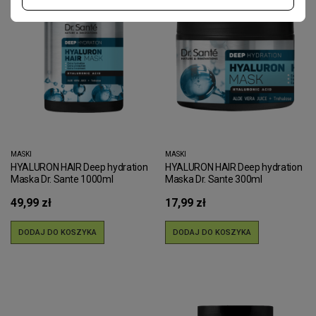
MASKI
MASKI
HYALURON HAIR Deep hydration
HYALURON HAIR Deep hydration
Maska Dr. Sante 1000ml
Maska Dr. Sante 300ml
49,99 zł
17,99 zł
DODAJ DO KOSZYKA
DODAJ DO KOSZYKA