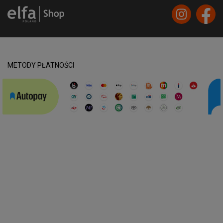
METODY PŁATNOŚCI