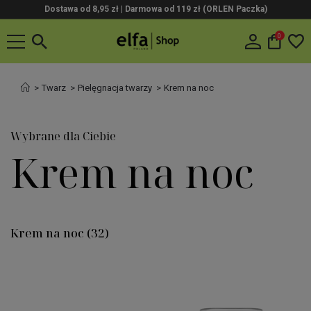
Dostawa od 8,95 zł | Darmowa od 119 zł (ORLEN Paczka)
0
Twarz
Pielęgnacja twarzy
Krem na noc
Wybrane dla Ciebie
Krem na noc
Krem na noc
(32)