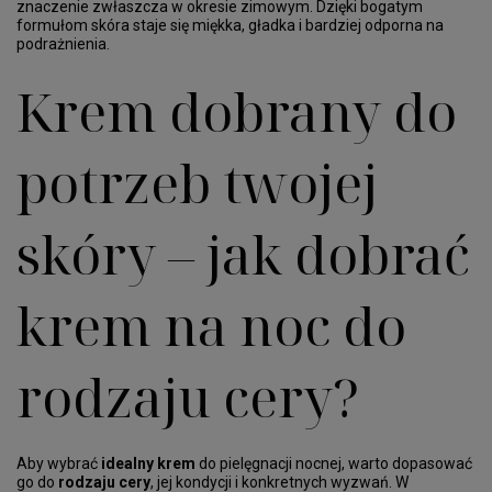
znaczenie zwłaszcza w okresie zimowym. Dzięki bogatym
formułom skóra staje się miękka, gładka i bardziej odporna na
podrażnienia.
Krem dobrany do
potrzeb twojej
skóry – jak dobrać
krem na noc do
rodzaju cery?
Aby wybrać
idealny krem
do pielęgnacji nocnej, warto dopasować
go do
rodzaju cery
, jej kondycji i konkretnych wyzwań. W