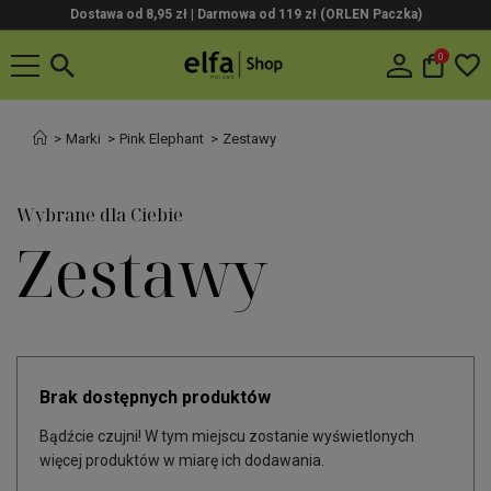
Dostawa od 8,95 zł | Darmowa od 119 zł (ORLEN Paczka)
0
Marki
Pink Elephant
Zestawy
Wybrane dla Ciebie
Zestawy
Brak dostępnych produktów
Bądźcie czujni! W tym miejscu zostanie wyświetlonych
więcej produktów w miarę ich dodawania.