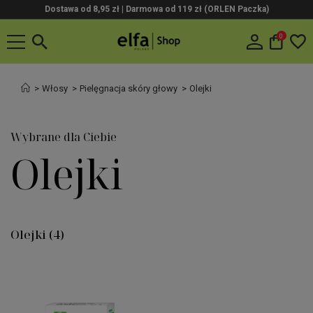
Dostawa od 8,95 zł | Darmowa od 119 zł (ORLEN Paczka)
0
Włosy
Pielęgnacja skóry głowy
Olejki
Wybrane dla Ciebie
Olejki
Olejki
(4)