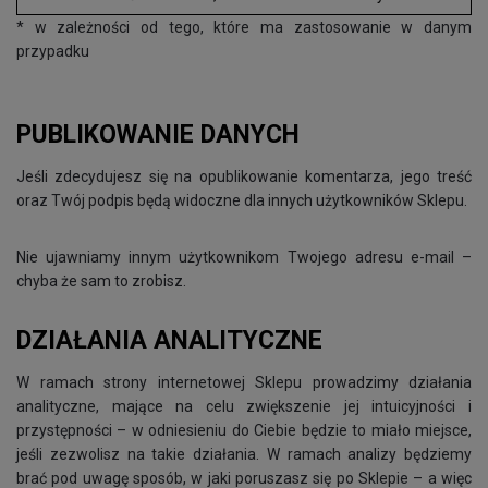
* w zależności od tego, które ma zastosowanie w danym
przypadku
PUBLIKOWANIE DANYCH
Jeśli zdecydujesz się na opublikowanie komentarza, jego treść
oraz Twój podpis będą widoczne dla innych użytkowników Sklepu.
Nie ujawniamy innym użytkownikom Twojego adresu e-mail –
chyba że sam to zrobisz.
DZIAŁANIA ANALITYCZNE
W ramach strony internetowej Sklepu prowadzimy działania
analityczne, mające na celu zwiększenie jej intuicyjności i
przystępności – w odniesieniu do Ciebie będzie to miało miejsce,
jeśli zezwolisz na takie działania. W ramach analizy będziemy
brać pod uwagę sposób, w jaki poruszasz się po Sklepie – a więc