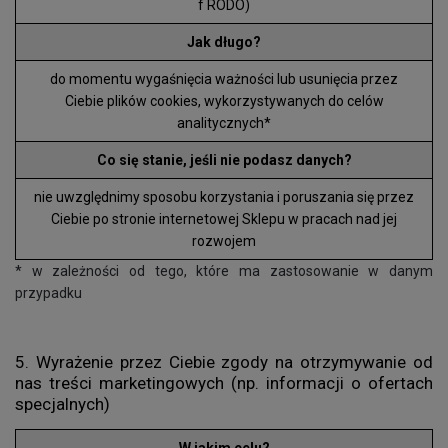
f RODO)
Jak długo?
do momentu wygaśnięcia ważności lub usunięcia przez
Ciebie plików cookies, wykorzystywanych do celów
analitycznych*
Co się stanie, jeśli nie podasz danych?
nie uwzględnimy sposobu korzystania i poruszania się przez
Ciebie po stronie internetowej Sklepu w pracach nad jej
rozwojem
* w zależności od tego, które ma zastosowanie w danym
przypadku
5. Wyrażenie przez Ciebie zgody na otrzymywanie od
nas treści marketingowych (np. informacji o ofertach
specjalnych)