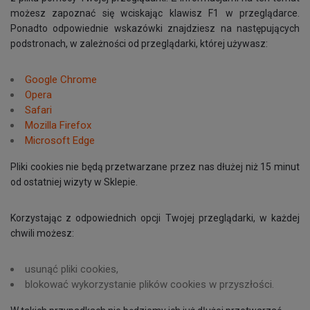
możesz zapoznać się wciskając klawisz F1 w przeglądarce.
Ponadto odpowiednie wskazówki znajdziesz na następujących
podstronach, w zależności od przeglądarki, której używasz:
Google Chrome
Opera
Safari
Mozilla Firefox
Microsoft Edge
Pliki cookies nie będą przetwarzane przez nas dłużej niż 15 minut
od ostatniej wizyty w Sklepie.
Korzystając z odpowiednich opcji Twojej przeglądarki, w każdej
chwili możesz:
usunąć pliki cookies,
blokować wykorzystanie plików cookies w przyszłości.