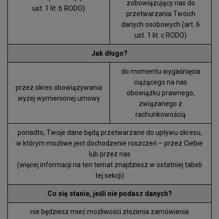
zobowiązujący nas do
ust. 1 lit. b RODO)
przetwarzania Twoich
danych osobowych (art. 6
ust. 1 lit. c RODO)
Jak długo?
do momentu wygaśnięcia
ciążącego na nas
przez okres obowiązywania
obowiązku prawnego,
wyżej wymienionej umowy
związanego z
rachunkowością
ponadto, Twoje dane będą przetwarzane do upływu okresu,
w którym możliwe jest dochodzenie roszczeń – przez Ciebie
lub przez nas
(więcej informacji na ten temat znajdziesz w ostatniej tabeli
tej sekcji)
Co się stanie, jeśli nie podasz danych?
nie będziesz mieć możliwości złożenia zamówienia