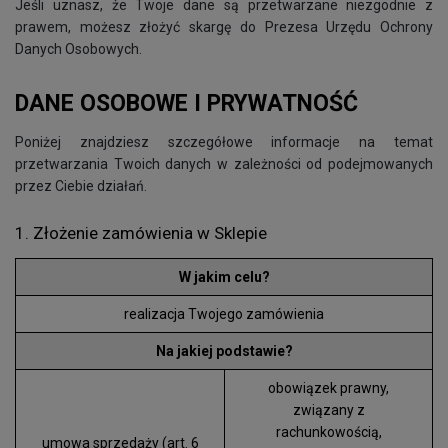
Jeśli uznasz, że Twoje dane są przetwarzane niezgodnie z
prawem, możesz złożyć skargę do Prezesa Urzędu Ochrony
Danych Osobowych.
DANE OSOBOWE I PRYWATNOŚĆ
Poniżej znajdziesz szczegółowe informacje na temat
przetwarzania Twoich danych w zależności od podejmowanych
przez Ciebie działań.
1. Złożenie zamówienia w Sklepie
W jakim celu?
realizacja Twojego zamówienia
Na jakiej podstawie?
obowiązek prawny,
związany z
rachunkowością,
umowa sprzedaży (art. 6