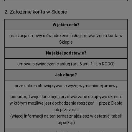
2. Założenie konta w Sklepie
W jakim celu?
realizacja umowy o świadczenie usługi prowadzenia konta w
Sklepie
Na jakiej podstawie?
umowa o świadczenie usług (art. 6 ust. 1 lit. b RODO)
Jak długo?
przez okres obowiązywania wyżej wymienionej umowy
ponadto, Twoje dane będą przetwarzane do upływu okresu,
w którym możliwe jest dochodzenie roszczeń – przez Ciebie
lub przez nas
(więcej informacji na ten temat znajdziesz w ostatniej tabeli
tej sekcji)