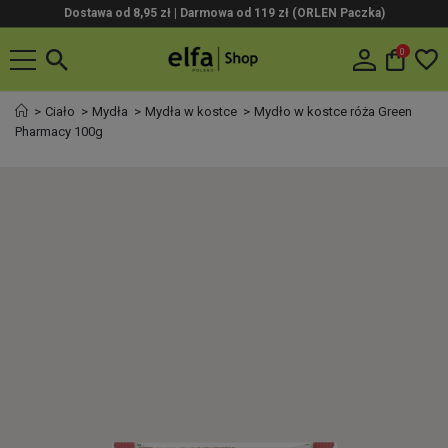
Dostawa od 8,95 zł | Darmowa od 119 zł (ORLEN Paczka)
0
Ciało
Mydła
Mydła w kostce
Mydło w kostce róża Green
Pharmacy 100g