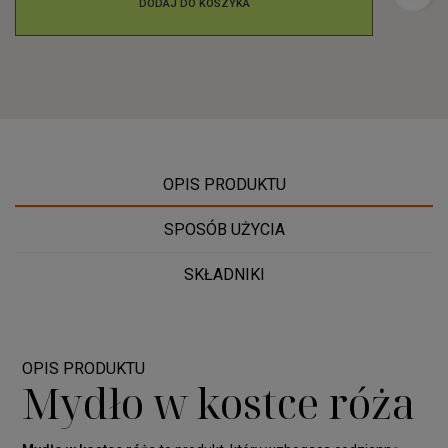
DODAJ DO KOSZYKA
OPIS PRODUKTU
SPOSÓB UŻYCIA
SKŁADNIKI
OPIS PRODUKTU
Mydło w kostce róża