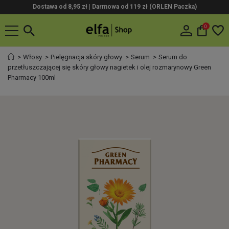
Dostawa od 8,95 zł | Darmowa od 119 zł (ORLEN Paczka)
0
Włosy
Pielęgnacja skóry głowy
Serum
Serum do
przetłuszczającej się skóry głowy nagietek i olej rozmarynowy Green
Pharmacy 100ml