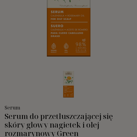
Serum
Serum do przetłuszczającej się
skóry głowy nagietek i olej
rozmarynowy Green