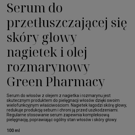
Serum do
przetłuszczającej się
skóry głowy
nagietek i olej
rozmarynowy
Green Pharmacy
Serum do włosów z olejem z nagietka i rozmarynu jest
skutecznym produktem do pielęgnacji włosów dzięki swoim
wielofunkcyjnym właściwościom. Nagietek łagodzi skórę głowy,
redukuje produkcję sebum i chroni ją przed uszkodzeniami.
Regularne stosowanie serum zapewnia kompleksową
pielęgnację, poprawiając ogólny stan włosów i skóry głowy.
100 ml