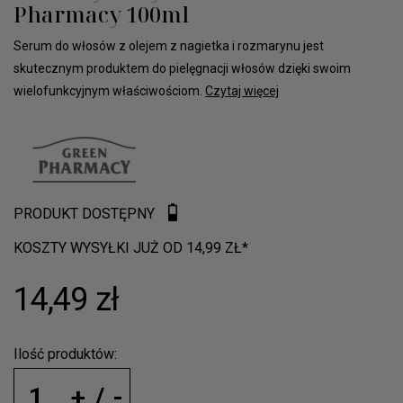
Pharmacy 100ml
Serum do włosów z olejem z nagietka i rozmarynu jest
skutecznym produktem do pielęgnacji włosów dzięki swoim
wielofunkcyjnym właściwościom.
Czytaj więcej
PRODUKT DOSTĘPNY
KOSZTY WYSYŁKI JUŻ OD 14,99 ZŁ*
14,49 zł
Ilość produktów: