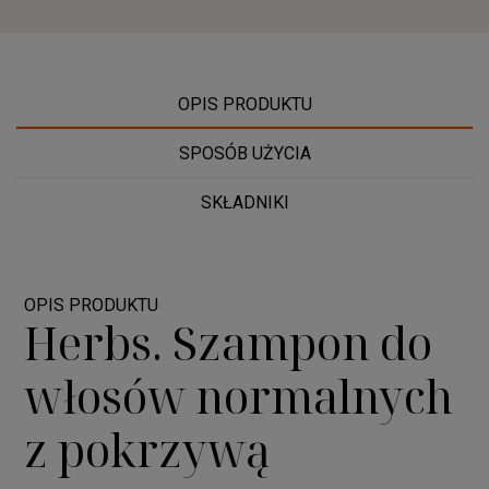
OPIS PRODUKTU
SPOSÓB UŻYCIA
SKŁADNIKI
OPIS PRODUKTU
Herbs. Szampon do
włosów normalnych
z pokrzywą