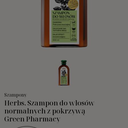
Szampony
Herbs. Szampon do włosów
normalnych z pokrzywą
Green Pharmacy