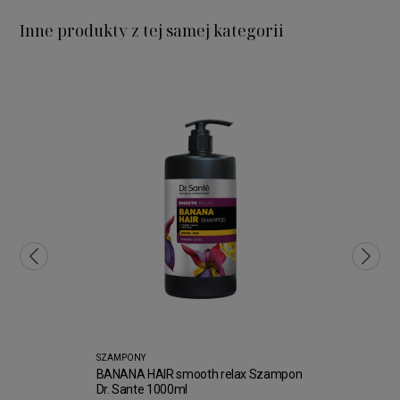
Inne produkty z tej samej kategorii
SZAMPONY
BANANA HAIR smooth relax Szampon
Dr. Sante 1000ml