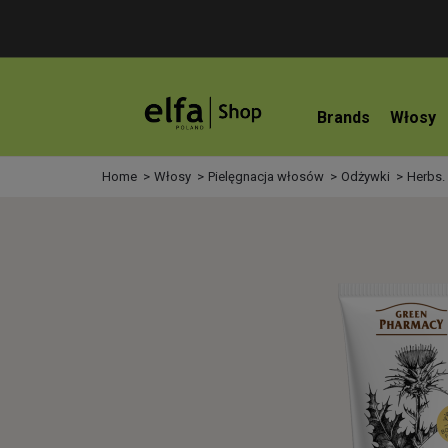
Brands
Włosy
Home
Włosy
Pielęgnacja włosów
Odżywki
Herbs.