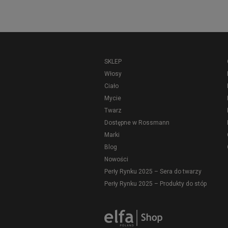
SKLEP
Włosy
Ciało
Mycie
Twarz
Dostępne w Rossmann
Marki
Blog
Nowości
Perły Rynku 2025 – Sera do twarzy
Perły Rynku 2025 – Produkty do stóp