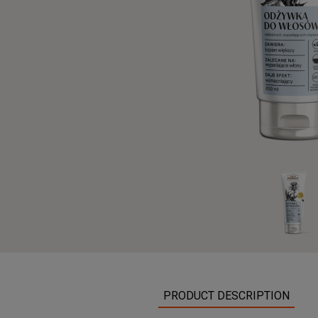
PRODUCT DESCRIPTION