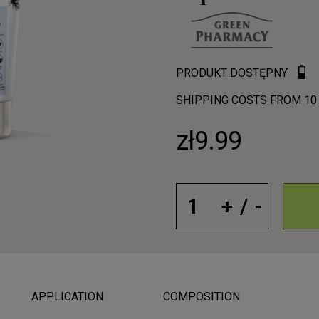
PRODUKT DOSTĘPNY
SHIPPING COSTS FROM 10
zł9.99
APPLICATION
COMPOSITION