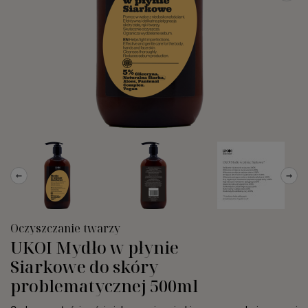
←
→
Oczyszczanie twarzy
UKOI Mydło w płynie
Siarkowe do skóry
problematycznej 500ml