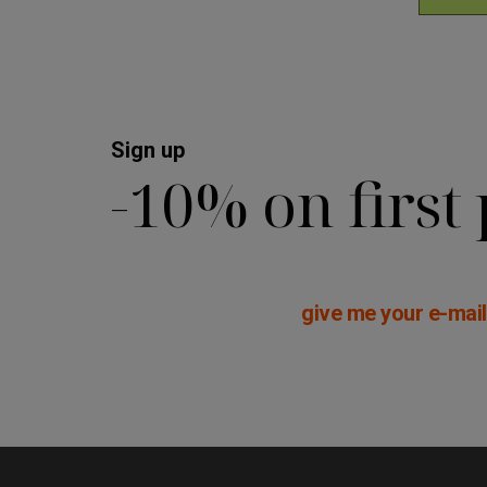
Sign up
-10% on first
give me your e-mail