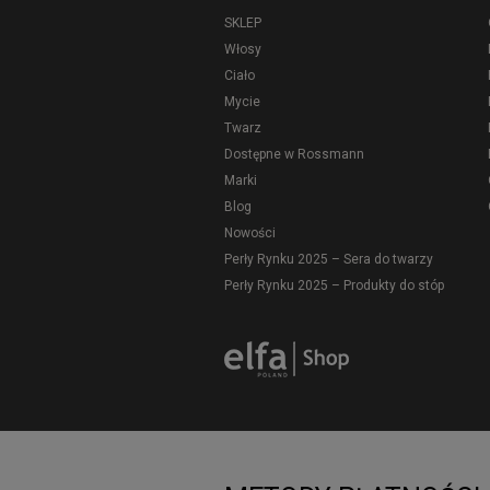
SKLEP
Włosy
Ciało
Mycie
Twarz
Dostępne w Rossmann
Marki
Blog
Nowości
Perły Rynku 2025 – Sera do twarzy
Perły Rynku 2025 – Produkty do stóp