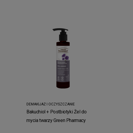
DEMAKIJAŻ I OCZYSZCZANIE
Bakuchiol + Postbiotyki Żel do
mycia twarzy Green Pharmacy