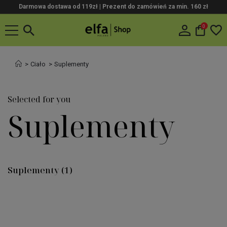
Darmowa dostawa od 119zł |
Prezent do zamówień za min. 160 zł
0
Ciało
Suplementy
Selected for you
Suplementy
Suplementy
(1)