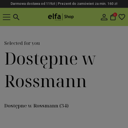
Darmowa dostawa od 119zł |
Prezent do zamówień za min. 160 zł
0
Selected for you
Dostępne w
Rossmann
Dostępne w Rossmann
(34)