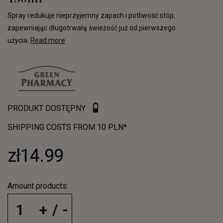
Spray redukuje nieprzyjemny zapach i potliwość stóp,
zapewniając długotrwałą świeżość już od pierwszego
użycia.
Read more
PRODUKT DOSTĘPNY
SHIPPING COSTS FROM 10 PLN*
zł14.99
Amount products: