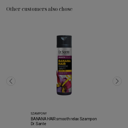
Other customers also chose
SZAMPONY
BANANA HAIR smooth relax Szampon
Dr. Sante