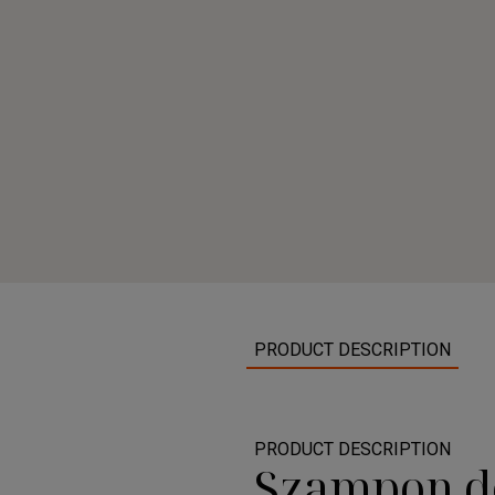
PRODUCT DESCRIPTION
PRODUCT DESCRIPTION
Szampon do