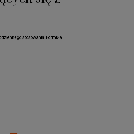
 codziennego stosowania. Formuła