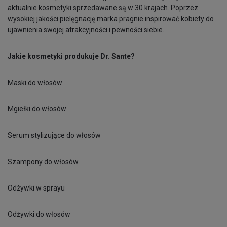
aktualnie kosmetyki sprzedawane są w 30 krajach. Poprzez
wysokiej jakości pielęgnację marka pragnie inspirować kobiety do
ujawnienia swojej atrakcyjności i pewności siebie.
Jakie kosmetyki produkuje Dr. Sante?
Maski do włosów
Mgiełki do włosów
Serum stylizujące do włosów
Szampony do włosów
Odżywki w sprayu
Odżywki do włosów