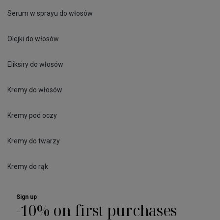
Serum w sprayu do włosów
Olejki do włosów
Eliksiry do włosów
Kremy do włosów
Kremy pod oczy
Kremy do twarzy
Kremy do rąk
Sign up
-10% on first purchases