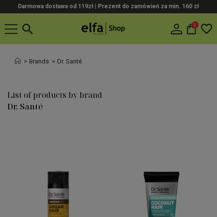
Darmowa dostawa od 119zł |
Prezent do zamówień za min. 160 zł
0
Brands
Dr. Santé
List of products by brand
Dr. Santé