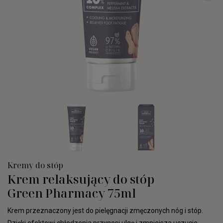
Kremy do stóp
Krem relaksujący do stóp
Green Pharmacy 75ml
Krem przeznaczony jest do pielęgnacji zmęczonych nóg i stóp.