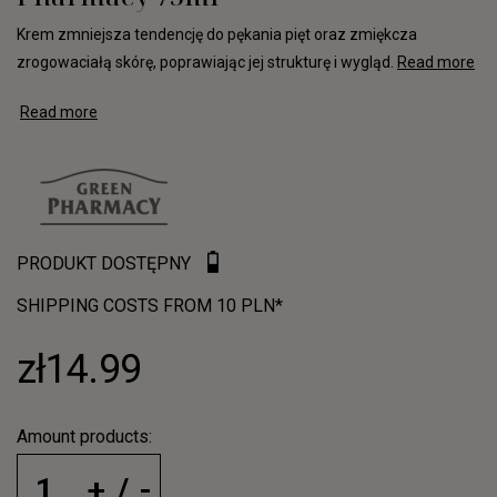
Krem zmniejsza tendencję do pękania pięt oraz zmiękcza
zrogowaciałą skórę, poprawiając jej strukturę i wygląd.
Read more
Read more
PRODUKT DOSTĘPNY
SHIPPING COSTS FROM 10 PLN*
zł14.99
Amount products: