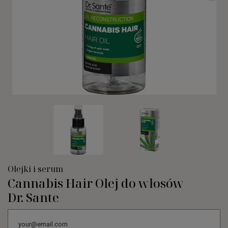
Olejki i serum
Cannabis Hair Olej do włosów
Dr. Sante