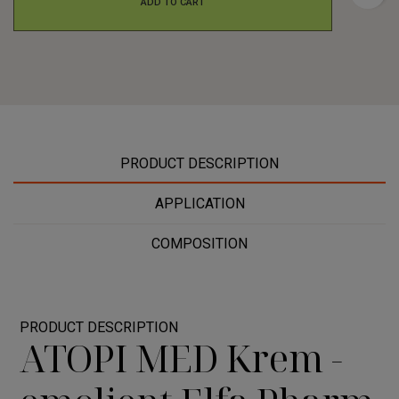
ADD TO CART
PRODUCT DESCRIPTION
APPLICATION
COMPOSITION
PRODUCT DESCRIPTION
ATOPI MED Krem -