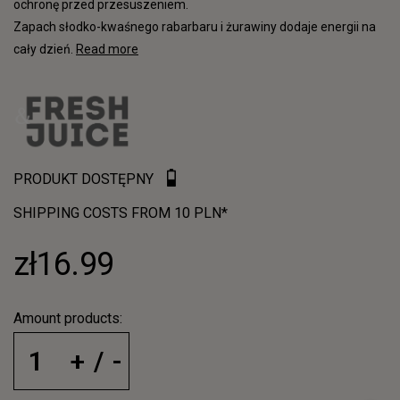
ochronę przed przesuszeniem.
Zapach słodko-kwaśnego rabarbaru i żurawiny dodaje energii na
cały dzień.
Read more
PRODUKT DOSTĘPNY
SHIPPING COSTS FROM 10 PLN*
zł16.99
Amount products: