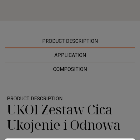
PRODUCT DESCRIPTION
APPLICATION
COMPOSITION
PRODUCT DESCRIPTION
UKOI Zestaw Cica
Ukojenie i Odnowa