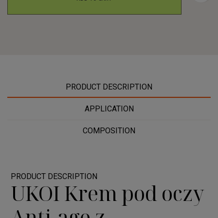
PRODUCT DESCRIPTION
APPLICATION
COMPOSITION
PRODUCT DESCRIPTION
UKOI Krem pod oczy
Anti-age z