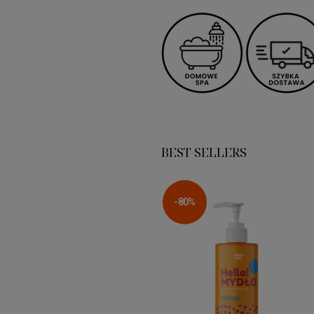
BEST SELLERS
-80%