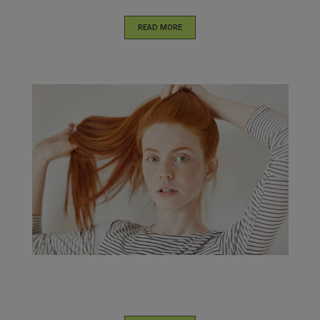
READ MORE