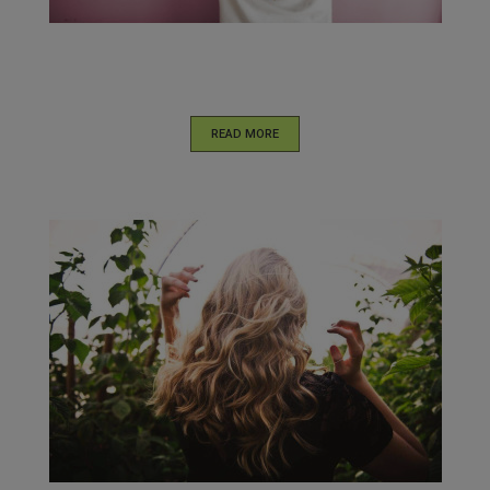
READ MORE